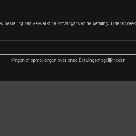
w bestelling pas verwerkt na ontvangst van de betaling. Tijdens week
Vragen of opmerkingen over onze
Betalingsmogelijkheden