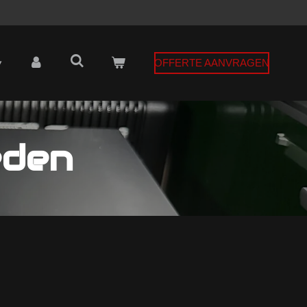
OFFERTE AANVRAGEN
eden