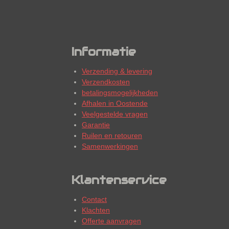
Informatie
Verzending & levering
Verzendkosten
betalingsmogelijkheden
Afhalen in Oostende
Veelgestelde vragen
Garantie
Ruilen en retouren
Samenwerkingen
Klantenservice
Contact
Klachten
Offerte aanvragen