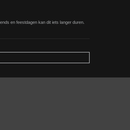
ends en feestdagen kan dit iets langer duren.