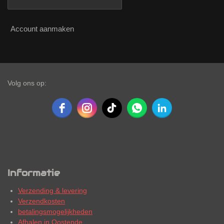
Account aanmaken
Volg ons op:
Informatie
Verzending & levering
Verzendkosten
betalingsmogelijkheden
Afhalen in Oostende