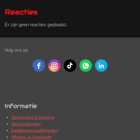
Reacties
Er zijn geen reacties geplaatst.
Volg ons op:
Informatie
Verzending & levering
Verzendkosten
betalingsmogelijkheden
Afhalen in Oostende