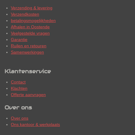
Verzending & levering
Verzendkosten
betalingsmogelijkheden
Afhalen in Oostende
Veelgestelde vragen
Garantie
Ruilen en retouren
Samenwerkingen
Klantenservice
Contact
Klachten
Offerte aanvragen
Over ons
Over ons
Ons kantoor & werkplaats