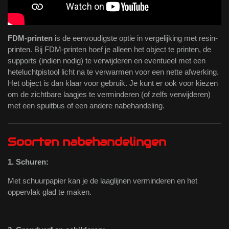
FDM-printen
is de eenvoudigste optie in vergelijking met resin-
printen. Bij FDM-printen hoef je alleen het object te printen, de
supports (indien nodig) te verwijderen en eventueel met een
heteluchtpistool licht na te verwarmen voor een nette afwerking.
Het object is dan klaar voor gebruik. Je kunt er ook voor kiezen
om de zichtbare laagjes te verminderen (of zelfs verwijderen)
met een spuitbus of een andere nabehandeling.
Soorten nabehandelingen
1. Schuren:
Met schuurpapier kan je de laaglijnen verminderen en het
oppervlak glad te maken.