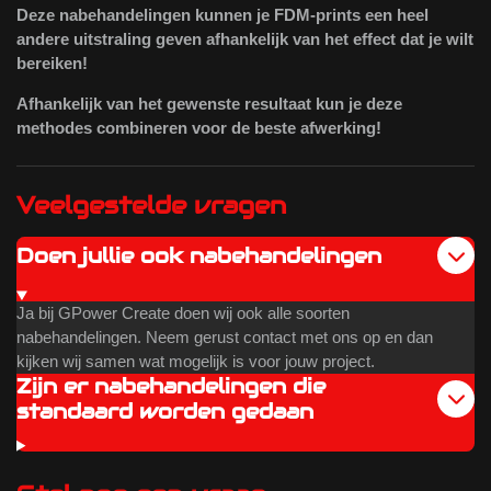
Deze nabehandelingen kunnen je FDM-prints een heel
andere uitstraling geven afhankelijk van het effect dat je wilt
bereiken!
Afhankelijk van het gewenste resultaat kun je deze
methodes combineren voor de beste afwerking!
Veelgestelde vragen
Doen jullie ook nabehandelingen
Ja bij GPower Create doen wij ook alle soorten
nabehandelingen. Neem gerust contact met ons op en dan
kijken wij samen wat mogelijk is voor jouw project.
Zijn er nabehandelingen die
standaard worden gedaan