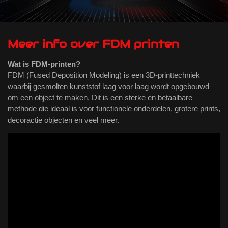
Meer info over FDM printen
Wat is FDM-printen?
FDM (Fused Deposition Modeling) is een 3D-printtechniek
waarbij gesmolten kunststof laag voor laag wordt opgebouwd
om een object te maken. Dit is een sterke en betaalbare
methode die ideaal is voor functionele onderdelen, grotere prints,
decoractie objecten en veel meer.