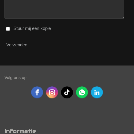
Stuur mij een kopie
Verzenden
Volg ons op:
Informatie