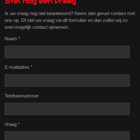
Stel nog een vraag
Is uw vraag nog niet beantwoord? Neem dan gerust contact met
ons op. Of stel uw vraag via dit formulier en dan zullen wij zo
snel mogelijk contact opnemen.
Naam *
E-mailadres *
Telefoonnummer
Vraag *