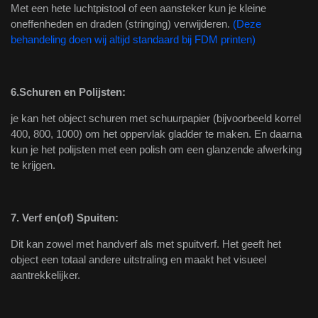
Met een hete luchtpistool of een aansteker kun je kleine
oneffenheden en draden (stringing) verwijderen.
(Deze
behandeling doen wij altijd standaard bij FDM printen)
6.Schuren en Polijsten:
je kan het object schuren met schuurpapier (bijvoorbeeld korrel
400, 800, 1000) om het oppervlak gladder te maken. En daarna
kun je het polijsten met een polish om een glanzende afwerking
te krijgen.
7.
Verf en(of) Spuiten:
Dit kan zowel met handverf als met spuitverf. Het geeft het
object een totaal andere uitstraling en maakt het visueel
aantrekkelijker.