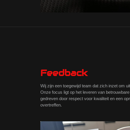
Feedback
Wij zijn een toegewijd team dat zich inzet om ui
Onze focus ligt op het leveren van betrouwbare
gedreven door respect voor kwaliteit en een o
overtreffen.