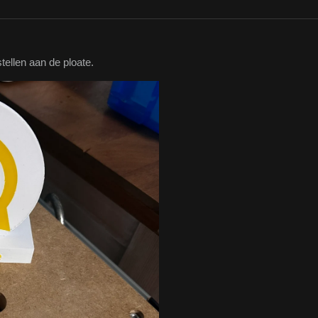
tellen aan de ploate.