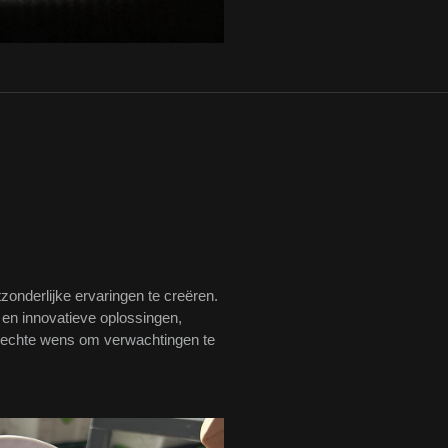
tzonderlijke ervaringen te creëren.
 en innovatieve oplossingen,
prechte wens om verwachtingen te