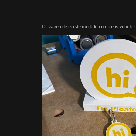
Dit waren de eerste modellen om eens voor te s