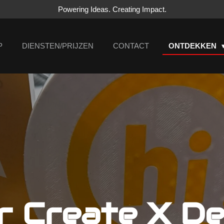
Powering Ideas. Creating Impact.
P
DIENSTEN/PRIJZEN
CONTACT
ONTDEKKEN
 Create X De