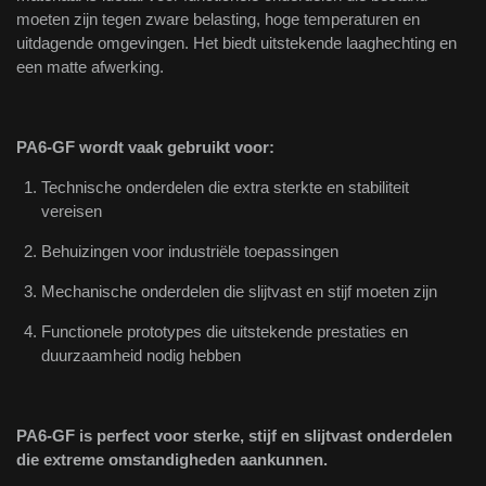
moeten zijn tegen zware belasting, hoge temperaturen en
uitdagende omgevingen. Het biedt uitstekende laaghechting en
een matte afwerking.
PA6-GF wordt vaak gebruikt voor:
Technische onderdelen die extra sterkte en stabiliteit
vereisen
Behuizingen voor industriële toepassingen
Mechanische onderdelen die slijtvast en stijf moeten zijn
Functionele prototypes die uitstekende prestaties en
duurzaamheid nodig hebben
PA6-GF is perfect voor sterke, stijf en slijtvast onderdelen
die extreme omstandigheden aankunnen.