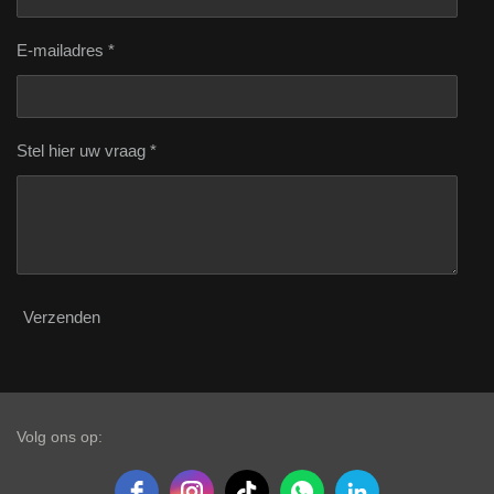
E-mailadres *
Stel hier uw vraag *
Verzenden
Volg ons op: