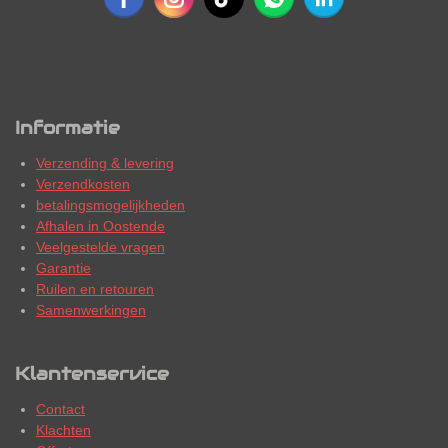
Informatie
Verzending & levering
Verzendkosten
betalingsmogelijkheden
Afhalen in Oostende
Veelgestelde vragen
Garantie
Ruilen en retouren
Samenwerkingen
Klantenservice
Contact
Klachten