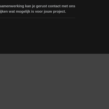
 samenwerking kan je gerust contact met ons
jken wat mogelijk is voor jouw project.