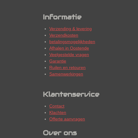
Informatie
Verzending & levering
Verzendkosten
betalingsmogelijkheden
Afhalen in Oostende
Veelgestelde vragen
Garantie
Ruilen en retouren
Samenwerkingen
Klantenservice
Contact
Klachten
Offerte aanvragen
Over ons