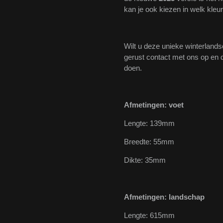
kan je ook kiezen in welk kleur
Wilt u deze unieke winterland
gerust contact met ons op en d
doen.
Afmetingen: voet
Lengte: 139mm
Breedte: 55mm
Dikte: 35mm
Afmetingen: landschap
Lengte: 615mm