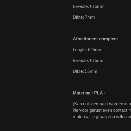
Breedte: 615mm
Dikte: 7mm
Afmetingen: compleet
Lengte: 645mm
Breedte: 615mm
Dikte: 55mm
Materiaal: PLA+
(Kan ook gemaakt worden in 
hiervoor gerust even contact m
materiaal je graag zou willen e