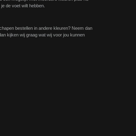
 je de voet wilt hebben.
schapen bestellen in andere kleuren? Neem dan
an kijken wij graag wat wij voor jou kunnen