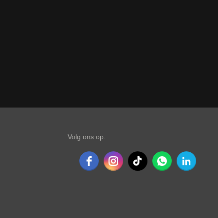
Volg ons op: