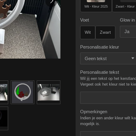
Wit - Kleur 2025
Zwart - Kleur
Voet
Glow in 
Wit
Zwart
Personalisatie kleur
Personalisatie tekst
Wil jij een tekst op het kerstlan
Vergeet ook het kleur niet te kiez
Opmerkingen
Indien je een ander kleur wilt ka
mogelijk is.