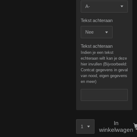
Tekst achteraan
Tekst achteraan
Indien je een tekst
echteraan wilt kan je deze
hier invullen (Bijvoorbeeld:
Contcat gegevens in geval
van nood, eigen gegevens
en meer)
In
winkelwagen