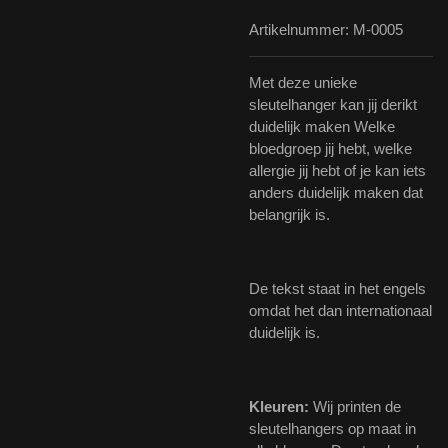
Artikelnummer:
M-0005
Met deze unieke
sleutelhanger kan jij derikt
duidelijk maken Welke
bloedgroep jij hebt, welke
allergie jij hebt of je kan iets
anders duidelijk maken dat
belangrijk is.
De tekst staat in het engels
omdat het dan internationaal
duidelijk is.
Kleuren:
Wij printen de
sleutelhangers op maat in