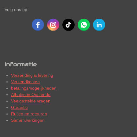
Volg ons op:
Informatie
Verzending & levering
Verzendkosten
betalingsmogelijkheden
Afhalen in Oostende
Veelgestelde vragen
Garantie
Ruilen en retouren
Samenwerkingen