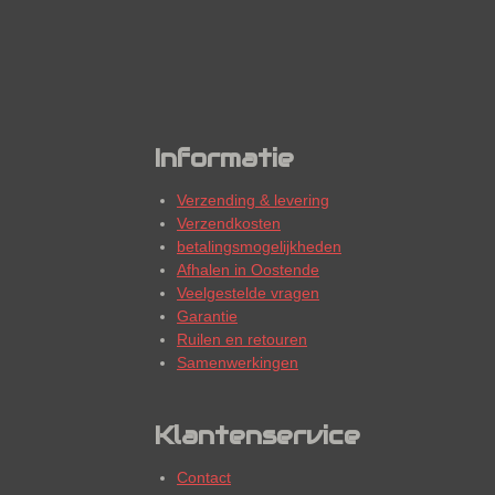
Informatie
Verzending & levering
Verzendkosten
betalingsmogelijkheden
Afhalen in Oostende
Veelgestelde vragen
Garantie
Ruilen en retouren
Samenwerkingen
Klantenservice
Contact