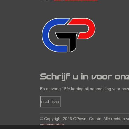
Schrijf u in voor on
En ontvang 15% korting bij aanmelding voor onze
Inschrijven
© Copyright 2026
GPower Create. Alle rechten
voorwaarden