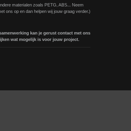
andere materialen zoals PETG, ABS... Neem
et ons op en dan helpen wij jouw graag verder.)
 samenwerking kan je gerust contact met ons
jken wat mogelijk is voor jouw project.