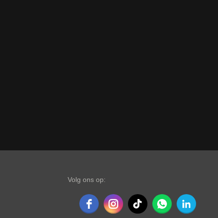
Volg ons op: