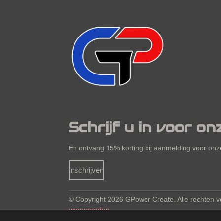
Schrijf u in voor on
En ontvang 15% korting bij aanmelding voor onze
Inschrijven
© Copyright 2026
GPower Create. Alle rechten
voorwaarden