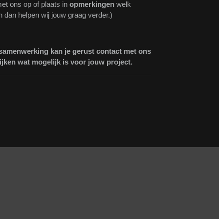
et ons op of plaats in
opmerkingen
welk
n dan helpen wij jouw graag verder.)
 samenwerking kan je gerust contact met ons
jken wat mogelijk is voor jouw project.