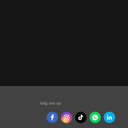
Volg ons op: