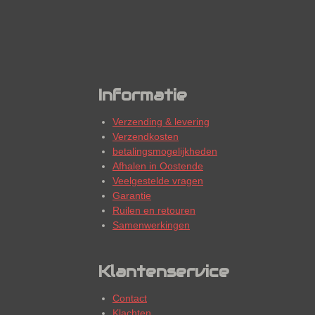
Informatie
Verzending & levering
Verzendkosten
betalingsmogelijkheden
Afhalen in Oostende
Veelgestelde vragen
Garantie
Ruilen en retouren
Samenwerkingen
Klantenservice
Contact
Klachten