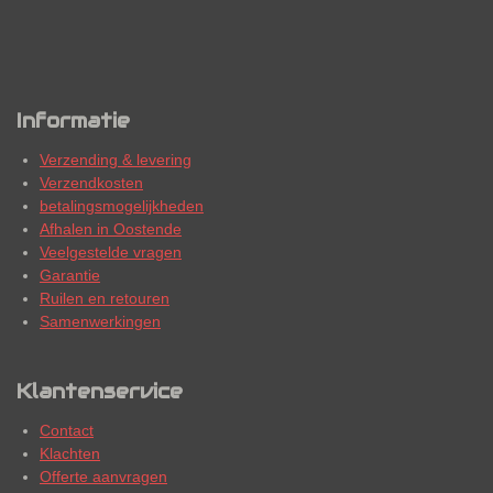
Informatie
Verzending & levering
Verzendkosten
betalingsmogelijkheden
Afhalen in Oostende
Veelgestelde vragen
Garantie
Ruilen en retouren
Samenwerkingen
Klantenservice
Contact
Klachten
Offerte aanvragen