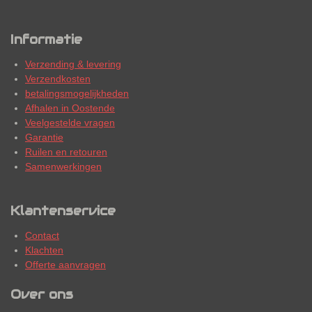
Informatie
Verzending & levering
Verzendkosten
betalingsmogelijkheden
Afhalen in Oostende
Veelgestelde vragen
Garantie
Ruilen en retouren
Samenwerkingen
Klantenservice
Contact
Klachten
Offerte aanvragen
Over ons