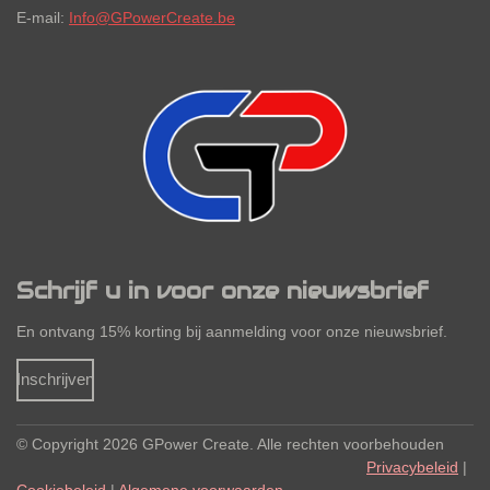
E-mail:
Info@GPowerCreate.be
Schrijf u in voor onze nieuwsbrief
En ontvang 15% korting bij aanmelding voor onze nieuwsbrief.
Inschrijven
© Copyright 2026
GPower Create. Alle rechten
voorbehouden
Privacybeleid
|