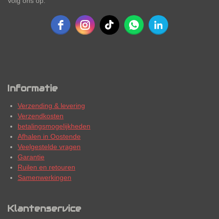
Volg ons op:
Informatie
Verzending & levering
Verzendkosten
betalingsmogelijkheden
Afhalen in Oostende
Veelgestelde vragen
Garantie
Ruilen en retouren
Samenwerkingen
Klantenservice