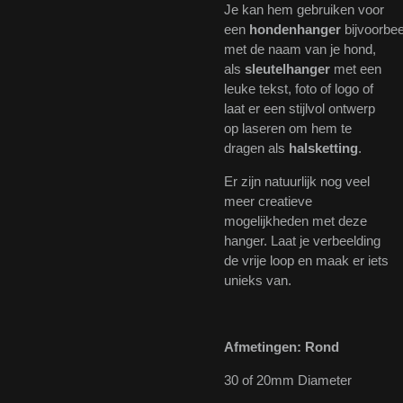
Je kan hem gebruiken voor
een
hondenhanger
bijvoorbee
met de naam van je hond,
als
sleutelhanger
met een
leuke tekst, foto of logo of
laat er een stijlvol ontwerp
op laseren om hem te
dragen als
halsketting
.
Er zijn natuurlijk nog veel
meer creatieve
mogelijkheden met deze
hanger. Laat je verbeelding
de vrije loop en maak er iets
unieks van.
Afmetingen: Rond
30 of 20mm Diameter