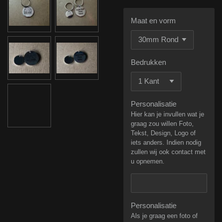
Maat en vorm
Bedrukken
Personalisatie
Hier kan je invullen wat je
graag zou willen Foto,
Tekst, Design, Logo of
iets anders. Indien nodig
zullen wij ook contact met
u opnemen.
Personalisatie
Als je graag een foto of