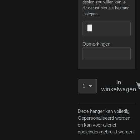
design zou willen kan je
dit gerust hier als bestand
inslepen.
Opmerkingen
In
winkelwagen
Deze hanger kan volledig
Gepersonaliseerd worden
en kan voor allerlei
doeleinden gebruikt worden.