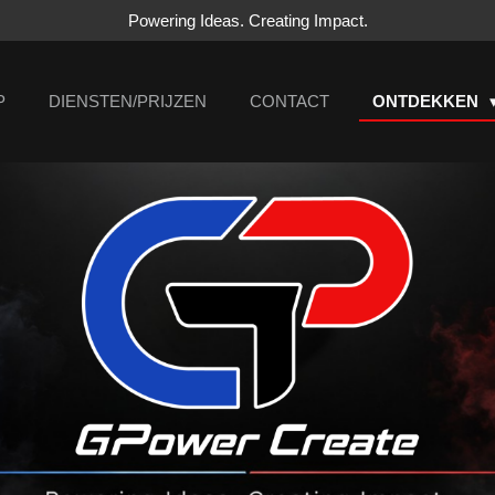
Powering Ideas. Creating Impact.
P
DIENSTEN/PRIJZEN
CONTACT
ONTDEKKEN