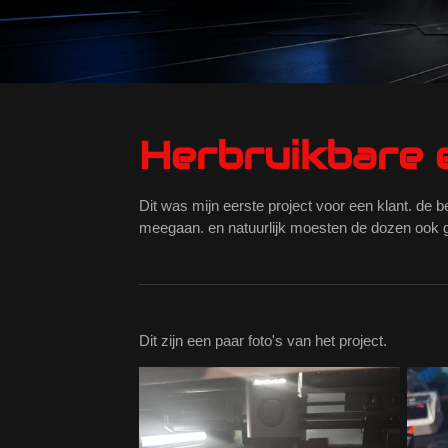
Herbruikbare 
Dit was mijn eerste project voor een klant. de 
meegaan. en natuurlijk moesten de dozen ook 
Dit zijn een paar foto's van het project.