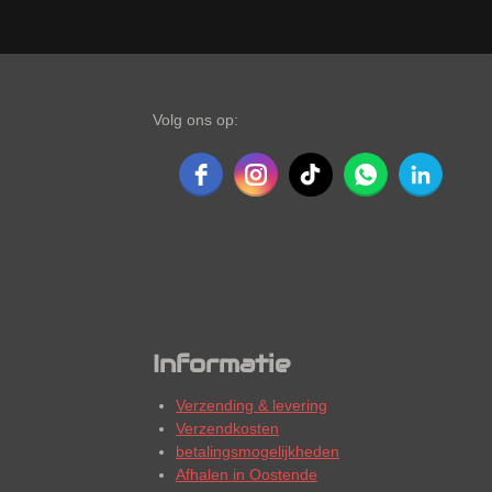
Volg ons op:
Informatie
Verzending & levering
Verzendkosten
betalingsmogelijkheden
Afhalen in Oostende