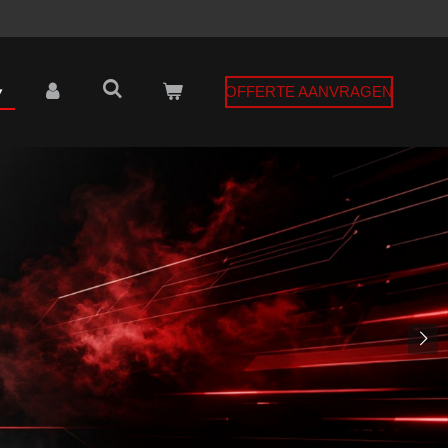
OFFERTE AANVRAGEN