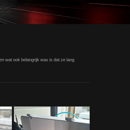
en wat ook belangrijk was is dat ze lang